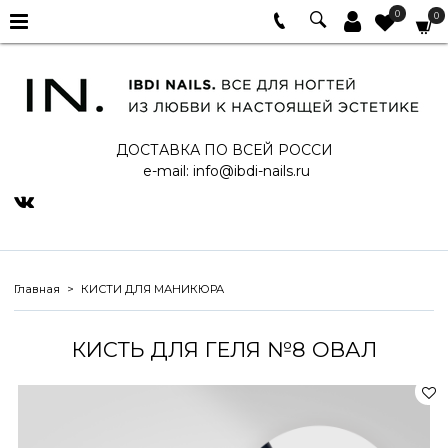
0
0
ДОСТАВКА ПО ВСЕЙ РОССИ
e-mail:
info@ibdi-nails.ru
Главная
КИСТИ ДЛЯ МАНИКЮРА
КИСТЬ ДЛЯ ГЕЛЯ №8 ОВАЛ