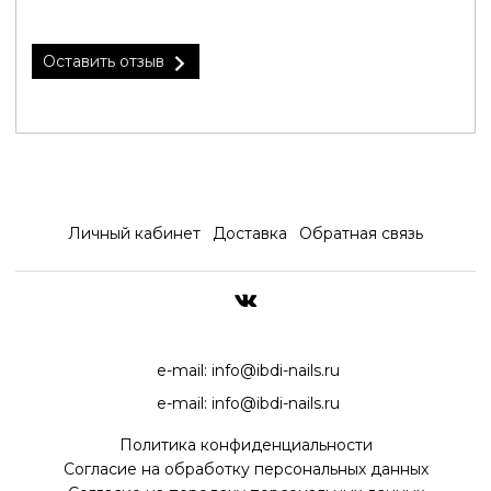
Оставить отзыв
Личный кабинет
Доставка
Обратная связь
ДОСТАВКА ПО ВСЕЙ РОССИ
e-mail:
info@ibdi-nails.ru
e-mail:
info@ibdi-nails.ru
Политика конфиденциальности
Согласие на обработку персональных данных