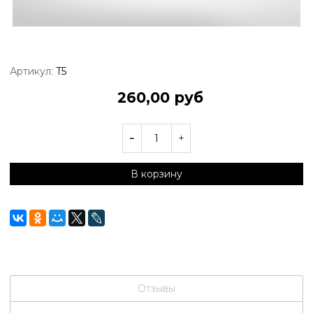
Артикул:
T5
260,00 руб
В корзину
Отзывы