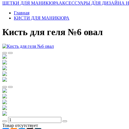
ЩЕТКИ ДЛЯ МАНИКЮРА
АКСЕССУАРЫ ДЛЯ ДИЗАЙНА 
Главная
КИСТИ ДЛЯ МАНИКЮРА
Кисть для геля №6 овал
Товар отсутствует