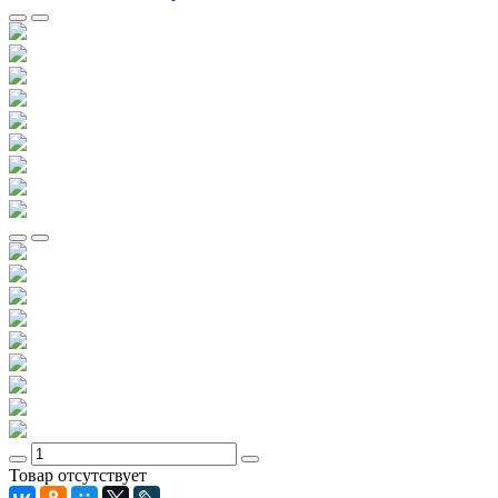
Товар отсутствует