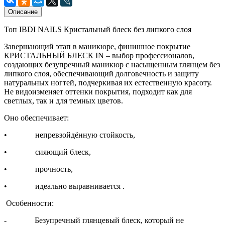
Описание
Топ IBDI NAILS Кристальный блеск без липкого слоя
Завершающий этап в маникюре, финишное покрытие
КРИСТАЛЬНЫЙ БЛЕСК IN – выбор профессионалов,
создающих безупречный маникюр с насыщенным глянцем без
липкого слоя, обеспечивающий долговечность и защиту
натуральных ногтей, подчеркивая их естественную красоту.
Не видоизменяет оттенки покрытия, подходит как для
светлых, так и для темных цветов.
Оно обеспечивает:
• непревзойдённую стойкость,
• сияющий блеск,
• прочность,
• идеально выравнивается .
Особенности:
- Безупречный глянцевый блеск, который не