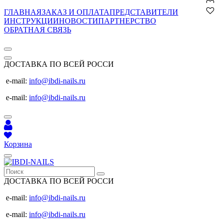
ГЛАВНАЯ
ЗАКАЗ И ОПЛАТА
ПРЕДСТАВИТЕЛИ
ИНСТРУКЦИИ
НОВОСТИ
ПАРТНЕРСТВО
ОБРАТНАЯ СВЯЗЬ
ДОСТАВКА ПО ВСЕЙ РОССИ
e-mail:
info@ibdi-nails.ru
e-mail:
info@ibdi-nails.ru
Корзина
ДОСТАВКА ПО ВСЕЙ РОССИ
e-mail:
info@ibdi-nails.ru
e-mail:
info@ibdi-nails.ru