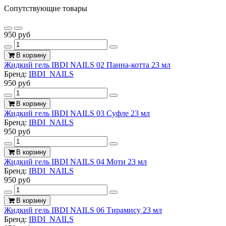
Сопутствующие товары
950 руб
В корзину
Жидкий гель IBDI NAILS 02 Панна-котта 23 мл
Бренд:
IBDI_NAILS
950 руб
В корзину
Жидкий гель IBDI NAILS 03 Суфле 23 мл
Бренд:
IBDI_NAILS
950 руб
В корзину
Жидкий гель IBDI NAILS 04 Моти 23 мл
Бренд:
IBDI_NAILS
950 руб
В корзину
Жидкий гель IBDI NAILS 06 Тирамису 23 мл
Бренд:
IBDI_NAILS