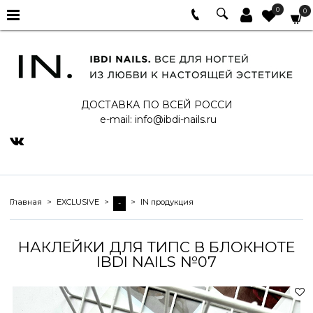
0
0
ДОСТАВКА ПО ВСЕЙ РОССИ
e-mail:
info@ibdi-nails.ru
Главная
EXCLUSIVE
IN продукция
-
НАКЛЕЙКИ ДЛЯ ТИПС В БЛОКНОТЕ
IBDI NAILS №07