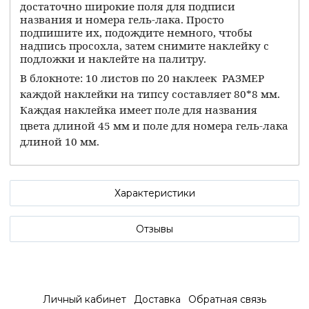
достаточно широкие поля для подписи
названия и номера гель-лака. Просто
подпишите их, подождите немного, чтобы
надпись просохла, затем снимите наклейку с
подложки и наклейте на палитру.
В блокноте: 10 листов по 20 наклеек
РАЗМЕР
каждой наклейки на типсу составляет 80*8 мм.
Каждая наклейка имеет поле для названия
цвета длиной 45 мм и поле для номера гель-лака
длиной 10 мм.
Характеристики
Отзывы
Личный кабинет
Доставка
Обратная связь