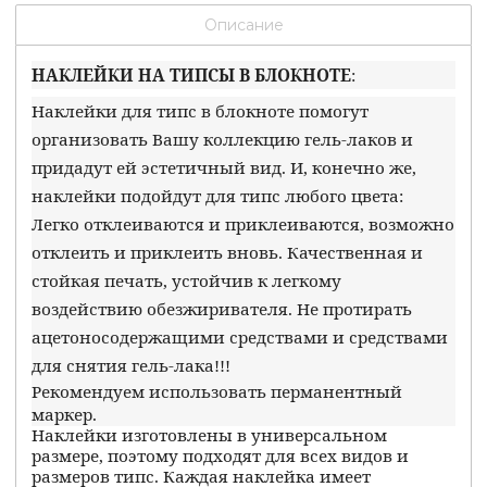
Описание
НАКЛЕЙКИ НА ТИПСЫ
В БЛОКНОТЕ
:
Наклейки для типс в блокноте помогут
организовать Вашу коллекцию гель-лаков и
придадут ей эстетичный вид. И, конечно же,
наклейки подойдут для типс любого цвета:
Легко отклеиваются и приклеиваются, возможно
отклеить и приклеить вновь. Качественная и
стойкая печать, устойчив к легкому
воздействию обезжиривателя. Не протирать
ацетоносодержащими средствами и средствами
для снятия гель-лака!!!
Рекомендуем использовать перманентный
маркер.
Наклейки изготовлены в универсальном
размере, поэтому подходят для всех видов и
размеров типс. Каждая наклейка имеет