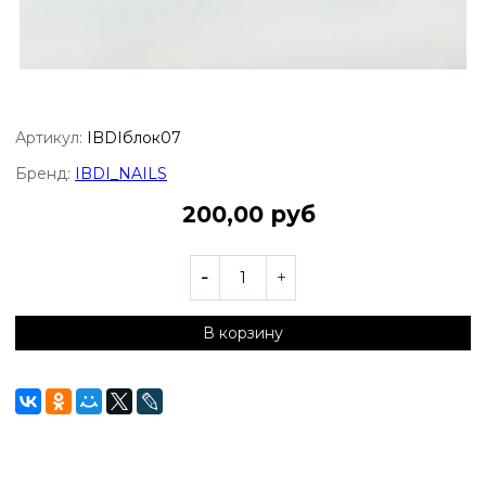
Артикул:
IBDIблок07
Бренд:
IBDI_NAILS
200,00 руб
В корзину