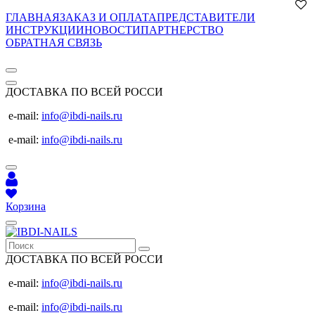
ГЛАВНАЯ
ЗАКАЗ И ОПЛАТА
ПРЕДСТАВИТЕЛИ
ИНСТРУКЦИИ
НОВОСТИ
ПАРТНЕРСТВО
ОБРАТНАЯ СВЯЗЬ
ДОСТАВКА ПО ВСЕЙ РОССИ
e-mail:
info@ibdi-nails.ru
e-mail:
info@ibdi-nails.ru
Корзина
ДОСТАВКА ПО ВСЕЙ РОССИ
e-mail:
info@ibdi-nails.ru
e-mail:
info@ibdi-nails.ru