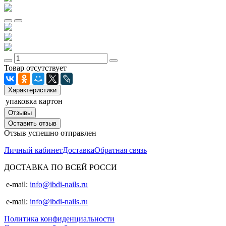
Товар отсутствует
Характеристики
упаковка
картон
Отзывы
Оставить отзыв
Отзыв успешно отправлен
Личный кабинет
Доставка
Обратная связь
ДОСТАВКА ПО ВСЕЙ РОССИ
e-mail:
info@ibdi-nails.ru
e-mail:
info@ibdi-nails.ru
Политика конфиденциальности