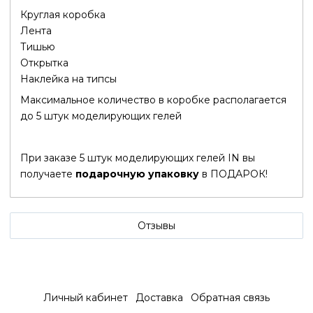
Круглая коробка
Лента
Тишью
Открытка
Наклейка на типсы
Максимальное количество в коробке
располагается
до
5 штук моделирующих гелей
При заказе 5 штук моделирующих гелей IN вы
получаете
подарочную упаковку
в ПОДАРОК!
Отзывы
Личный кабинет
Доставка
Обратная связь