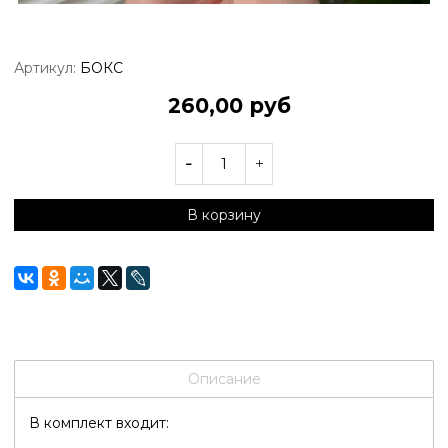
Артикул:
БОКС
260,00 руб
В корзину
Описание
В комплект входит: