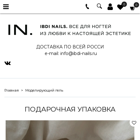
0
0
ДОСТАВКА ПО ВСЕЙ РОССИ
e-mail:
info@ibdi-nails.ru
Главная
Моделирующий гель
ПОДАРОЧНАЯ УПАКОВКА