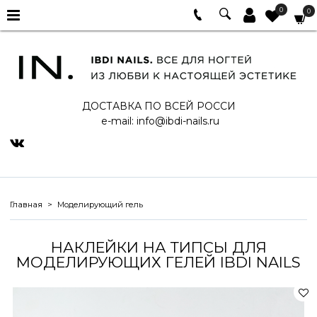
0
0
ДОСТАВКА ПО ВСЕЙ РОССИ
e-mail:
info@ibdi-nails.ru
Главная
Моделирующий гель
НАКЛЕЙКИ НА ТИПСЫ ДЛЯ
МОДЕЛИРУЮЩИХ ГЕЛЕЙ IBDI NAILS