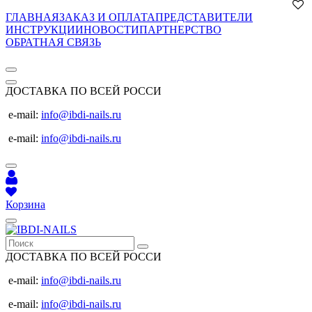
ГЛАВНАЯ
ЗАКАЗ И ОПЛАТА
ПРЕДСТАВИТЕЛИ
ИНСТРУКЦИИ
НОВОСТИ
ПАРТНЕРСТВО
ОБРАТНАЯ СВЯЗЬ
ДОСТАВКА ПО ВСЕЙ РОССИ
e-mail:
info@ibdi-nails.ru
e-mail:
info@ibdi-nails.ru
Корзина
ДОСТАВКА ПО ВСЕЙ РОССИ
e-mail:
info@ibdi-nails.ru
e-mail:
info@ibdi-nails.ru