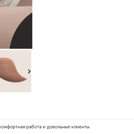
 комфортная работа и довольные клиенты.