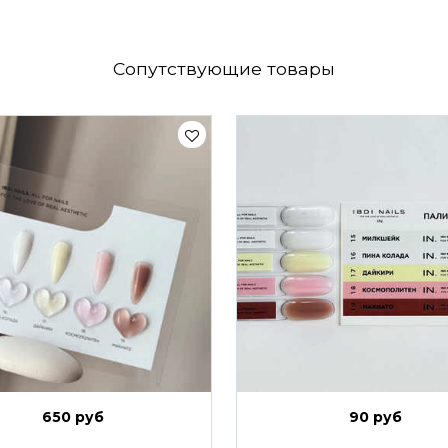
Сопутствующие товары
650 руб
90 руб