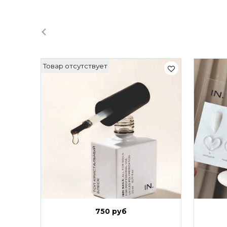
Товар отсутствует
750 руб