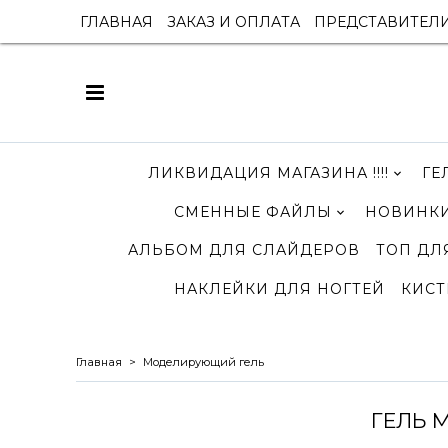
ГЛАВНАЯ
ЗАКАЗ И ОПЛАТА
ПРЕДСТАВИТЕЛ
ЛИКВИДАЦИЯ МАГАЗИНА !!!!
ГЕ
СМЕННЫЕ ФАЙЛЫ
НОВИНКИ
АЛЬБОМ ДЛЯ СЛАЙДЕРОВ
ТОП ДЛ
НАКЛЕЙКИ ДЛЯ НОГТЕЙ
КИСТ
Главная
Моделирующий гель
ГЕЛЬ 