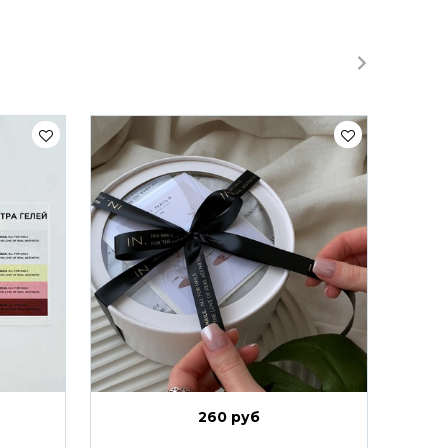
260 руб