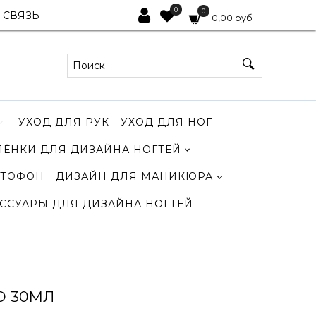
0
0
 СВЯЗЬ
0,00 руб
УХОД ДЛЯ РУК
УХОД ДЛЯ НОГ
ЛЁНКИ ДЛЯ ДИЗАЙНА НОГТЕЙ
ТОФОН
ДИЗАЙН ДЛЯ МАНИКЮРА
ССУАРЫ ДЛЯ ДИЗАЙНА НОГТЕЙ
О 30МЛ