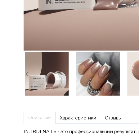
Описание
Характеристики
Отзывы
IN. IBDI NAILS - это профессиональный результат,