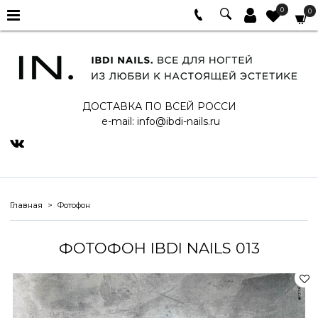
0
0
ДОСТАВКА ПО ВСЕЙ РОССИ
e-mail:
info@ibdi-nails.ru
Главная
Фотофон
ФОТОФОН IBDI NAILS 013