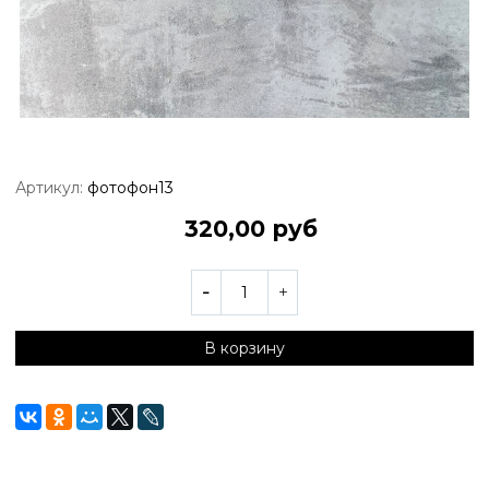
Артикул:
фотофон13
320,00 руб
В корзину