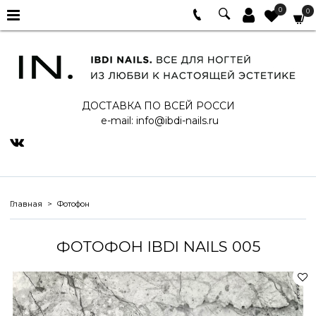
0
0
ДОСТАВКА ПО ВСЕЙ РОССИ
e-mail:
info@ibdi-nails.ru
Главная
Фотофон
ФОТОФОН IBDI NAILS 005