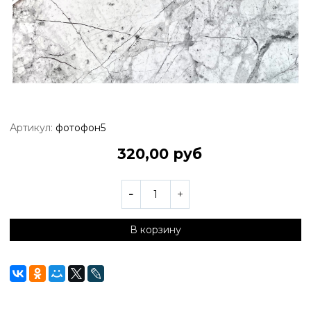
Артикул:
фотофон5
320,00 руб
В корзину