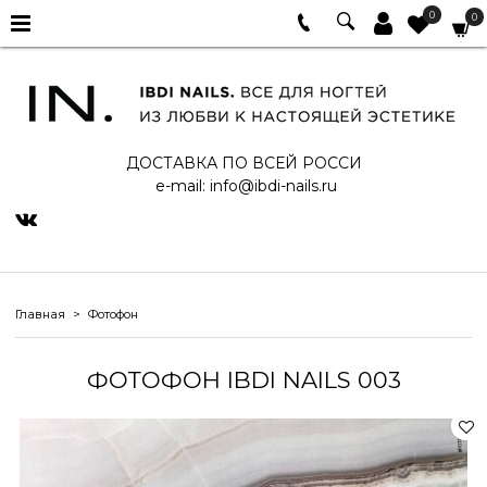
0
0
ДОСТАВКА ПО ВСЕЙ РОССИ
e-mail:
info@ibdi-nails.ru
Главная
Фотофон
ФОТОФОН IBDI NAILS 003