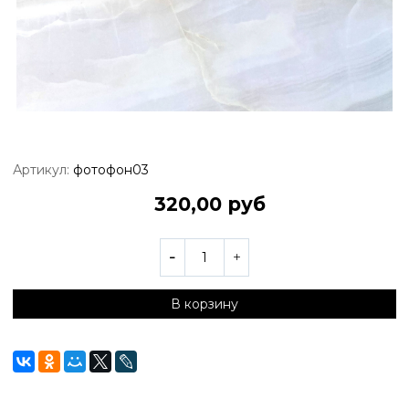
Артикул:
фотофон03
320,00 руб
В корзину