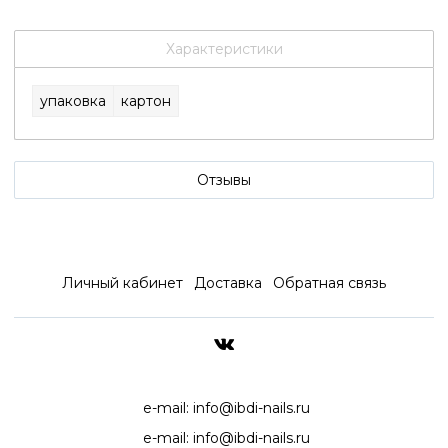
Характеристики
упаковка
картон
Отзывы
Личный кабинет
Доставка
Обратная связь
ДОСТАВКА ПО ВСЕЙ РОССИ
e-mail:
info@ibdi-nails.ru
e-mail:
info@ibdi-nails.ru