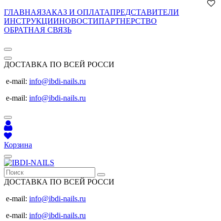
ГЛАВНАЯ
ЗАКАЗ И ОПЛАТА
ПРЕДСТАВИТЕЛИ
ИНСТРУКЦИИ
НОВОСТИ
ПАРТНЕРСТВО
ОБРАТНАЯ СВЯЗЬ
ДОСТАВКА ПО ВСЕЙ РОССИ
e-mail:
info@ibdi-nails.ru
e-mail:
info@ibdi-nails.ru
Корзина
ДОСТАВКА ПО ВСЕЙ РОССИ
e-mail:
info@ibdi-nails.ru
e-mail:
info@ibdi-nails.ru