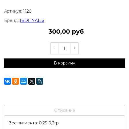
Артикул:
1120
Бренд:
IBDI_NAILS
300,00 руб
В корзину
Описание
Вес пигмента: 0,25-0,3гр.