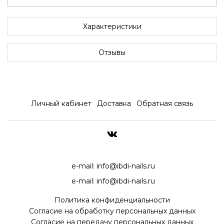
Характеристики
Отзывы
Личный кабинет
Доставка
Обратная связь
ДОСТАВКА ПО ВСЕЙ РОССИ
e-mail:
info@ibdi-nails.ru
e-mail:
info@ibdi-nails.ru
Политика конфиденциальности
Согласие на обработку персональных данных
Согласие на передачу персональных данных