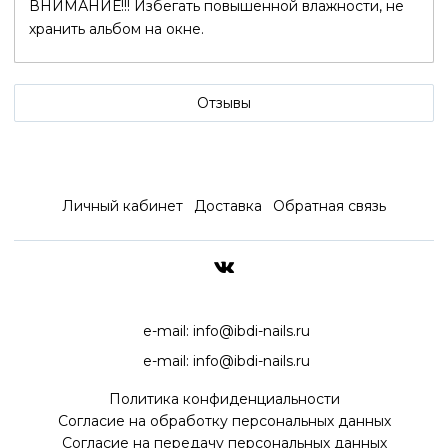
ВНИМАНИЕ!!! Избегать повышенной влажности, не
хранить альбом на окне.
Отзывы
Личный кабинет
Доставка
Обратная связь
ДОСТАВКА ПО ВСЕЙ РОССИ
e-mail:
info@ibdi-nails.ru
e-mail:
info@ibdi-nails.ru
Политика конфиденциальности
Согласие на обработку персональных данных
Согласие на передачу персональных данных