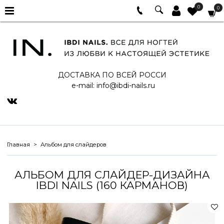
0
0
ДОСТАВКА ПО ВСЕЙ РОССИ
e-mail:
info@ibdi-nails.ru
Главная
Альбом для слайдеров
АЛЬБОМ ДЛЯ СЛАЙДЕР-ДИЗАЙНА
IBDI NAILS (160 КАРМАНОВ)