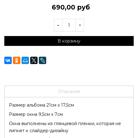
690,00 руб
В корзину
Описание
Размер альбома 21см x 17,5см
Размер окна 9,5см x 7см
Окна выполнены из глянцевой пленки, которая не
липнет к слайдер-дизайну