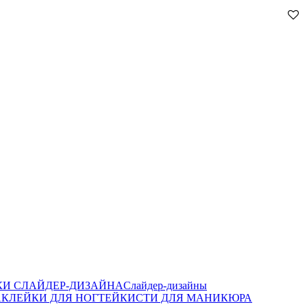
И СЛАЙДЕР-ДИЗАЙНА
Слайдер-дизайны
КЛЕЙКИ ДЛЯ НОГТЕЙ
КИСТИ ДЛЯ МАНИКЮРА