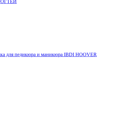
НОГТЕЙ