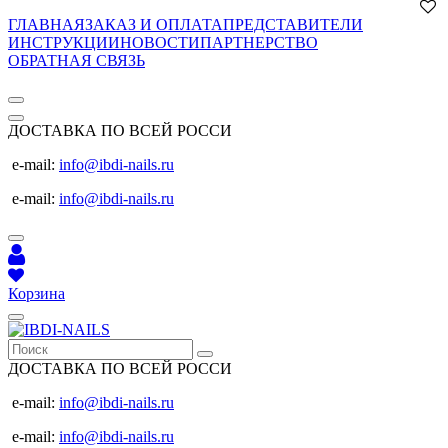
ГЛАВНАЯ
ЗАКАЗ И ОПЛАТА
ПРЕДСТАВИТЕЛИ
ИНСТРУКЦИИ
НОВОСТИ
ПАРТНЕРСТВО
ОБРАТНАЯ СВЯЗЬ
ДОСТАВКА ПО ВСЕЙ РОССИ
e-mail:
info@ibdi-nails.ru
e-mail:
info@ibdi-nails.ru
Корзина
ДОСТАВКА ПО ВСЕЙ РОССИ
e-mail:
info@ibdi-nails.ru
e-mail:
info@ibdi-nails.ru