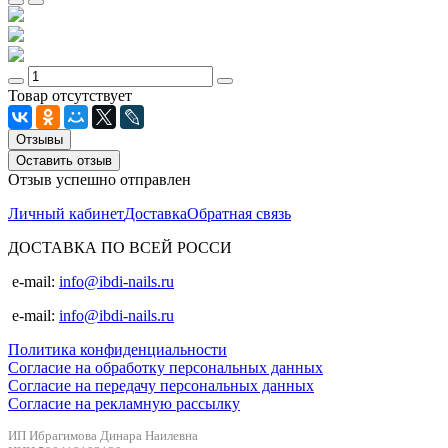
Товар отсутствует
Отзывы
Оставить отзыв
Отзыв успешно отправлен
Личный кабинет
Доставка
Обратная связь
ДОСТАВКА ПО ВСЕЙ РОССИ
e-mail:
info@ibdi-nails.ru
e-mail:
info@ibdi-nails.ru
Политика конфиденциальности
Согласие на обработку персональных данных
Согласие на передачу персональных данных
Согласие на рекламную рассылку
ИП Ибрагимова Динара Наилевна