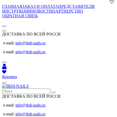
ГЛАВНАЯ
ЗАКАЗ И ОПЛАТА
ПРЕДСТАВИТЕЛИ
ИНСТРУКЦИИ
НОВОСТИ
ПАРТНЕРСТВО
ОБРАТНАЯ СВЯЗЬ
ДОСТАВКА ПО ВСЕЙ РОССИ
e-mail:
info@ibdi-nails.ru
e-mail:
info@ibdi-nails.ru
Корзина
ДОСТАВКА ПО ВСЕЙ РОССИ
e-mail:
info@ibdi-nails.ru
e-mail:
info@ibdi-nails.ru