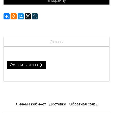
В корзину
Отзывы
Оставить отзыв
Личный кабинет
Доставка
Обратная связь