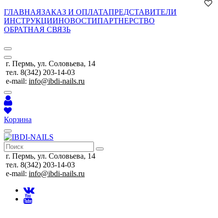
ГЛАВНАЯ
ЗАКАЗ И ОПЛАТА
ПРЕДСТАВИТЕЛИ
ИНСТРУКЦИИ
НОВОСТИ
ПАРТНЕРСТВО
ОБРАТНАЯ СВЯЗЬ
г. Пермь, ул. Соловьева, 14
тел. 8(342) 203-14-03
e-mail:
info@ibdi-nails.ru
Корзина
г. Пермь, ул. Соловьева, 14
тел. 8(342) 203-14-03
e-mail:
info@ibdi-nails.ru