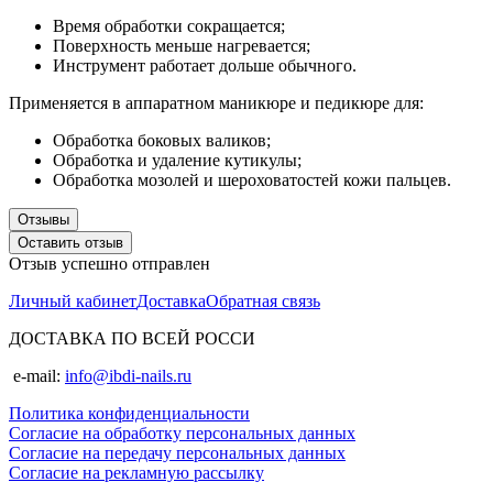
Время обработки сокращается;
Поверхность меньше нагревается;
Инструмент работает дольше обычного.
Применяется в аппаратном маникюре и педикюре для:
Обработка боковых валиков;
Обработка и удаление кутикулы;
Обработка мозолей и шероховатостей кожи пальцев.
Отзывы
Оставить отзыв
Отзыв успешно отправлен
Личный кабинет
Доставка
Обратная связь
ДОСТАВКА ПО ВСЕЙ РОССИ
e-mail:
info@ibdi-nails.ru
Политика конфиденциальности
Согласие на обработку персональных данных
Согласие на передачу персональных данных
Согласие на рекламную рассылку