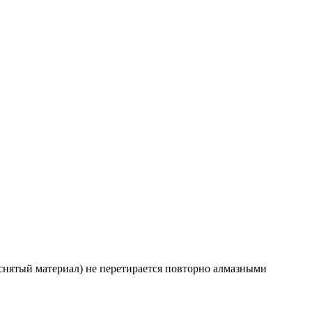
снятый материал) не перетирается повторно алмазными