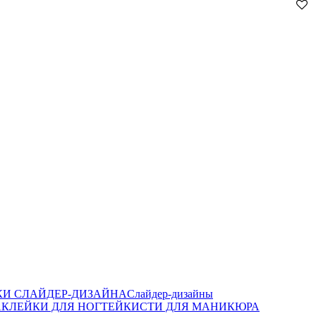
И СЛАЙДЕР-ДИЗАЙНА
Слайдер-дизайны
КЛЕЙКИ ДЛЯ НОГТЕЙ
КИСТИ ДЛЯ МАНИКЮРА