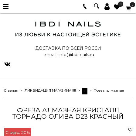
0
0
ДОСТАВКА ПО ВСЕЙ РОССИ
e-mail:
info@ibdi-nails.ru
Главная
ЛИКВИДАЦИЯ МАГАЗИНА !!!!
Фрезы алмазные
-
ФРЕЗА АЛМАЗНАЯ КРИСТАЛЛ
ТОРНАДО ОЛИВА D23 КРАСНЫЙ
Скидка 50%