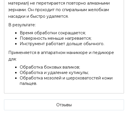
материал) не перетирается повторно алмазными
зернами. Он проходит по спиральным желобкам
насадки и быстро удаляется.
В результате:
Время обработки сокращается;
Поверхность меньше нагревается;
Инструмент работает дольше обычного.
Применяется в аппаратном маникюре и педикюре
для:
Обработка боковых валиков;
Обработка и удаление кутикулы;
Обработка мозолей и шероховатостей кожи
пальцев.
Отзывы