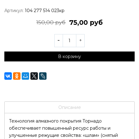
Артикул:
104 277 514 023кр
75,00 руб
150,00 руб
В корзину
Описание
Технология алмазного покрытия Торнадо
обеспечивает повышенный ресурс работы и
улучшенные режущие свойства: «шлам» (снятый