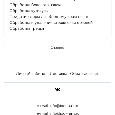
• Обработка бокового валика
• Обработка кутикулы
• Придание формы свободному краю ногтя
• Обработка и удаление стержневых мозолей
• Обработка трещин
Отзывы
Личный кабинет
Доставка
Обратная связь
ДОСТАВКА ПО ВСЕЙ РОССИ
e-mail:
info@ibdi-nails.ru
e-mail:
info@ibdi-nails.ru