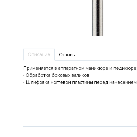
Описание
Отзывы
Применяется в аппаратном маникюре и педикюре
• Обработка боковых валиков
• Шлифовка ногтевой пластины перед нанесением
ДОСТАВКА ПО ВСЕЙ РОССИ