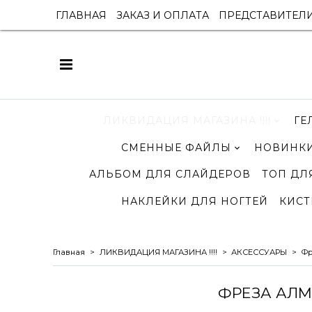
ГЛАВНАЯ
ЗАКАЗ И ОПЛАТА
ПРЕДСТАВИТЕЛ
ЛИКВИДАЦИЯ МАГАЗИНА !!!!
ГЕ
СМЕННЫЕ ФАЙЛЫ
НОВИНКИ
АЛЬБОМ ДЛЯ СЛАЙДЕРОВ
ТОП ДЛ
НАКЛЕЙКИ ДЛЯ НОГТЕЙ
КИСТ
Главная
ЛИКВИДАЦИЯ МАГАЗИНА !!!!
АКСЕССУАРЫ
Фр
ФРЕЗА АЛМ