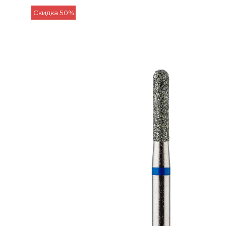
Скидка 50%