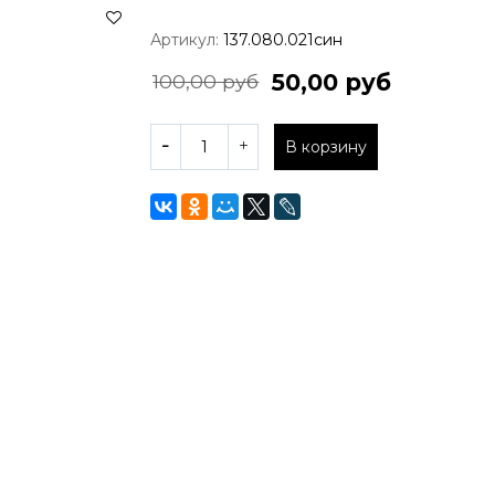
Артикул:
137.080.021син
50,00 руб
100,00 руб
В корзину