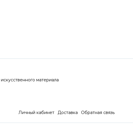
:
 искусственного материала
Личный кабинет
Доставка
Обратная связь