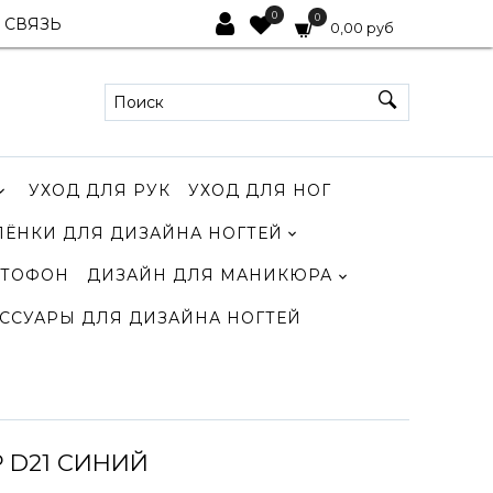
0
0
 СВЯЗЬ
0,00 руб
УХОД ДЛЯ РУК
УХОД ДЛЯ НОГ
ЛЁНКИ ДЛЯ ДИЗАЙНА НОГТЕЙ
ТОФОН
ДИЗАЙН ДЛЯ МАНИКЮРА
ССУАРЫ ДЛЯ ДИЗАЙНА НОГТЕЙ
 D21 СИНИЙ