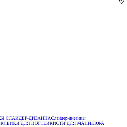
И СЛАЙДЕР-ДИЗАЙНА
Слайдер-дизайны
КЛЕЙКИ ДЛЯ НОГТЕЙ
КИСТИ ДЛЯ МАНИКЮРА