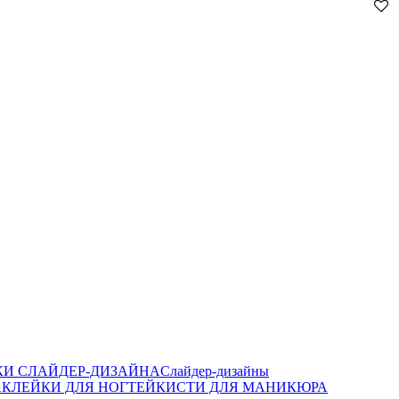
И СЛАЙДЕР-ДИЗАЙНА
Слайдер-дизайны
КЛЕЙКИ ДЛЯ НОГТЕЙ
КИСТИ ДЛЯ МАНИКЮРА