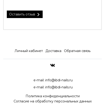
Оставить отзыв
Личный кабинет
Доставка
Обратная связь
ДОСТАВКА ПО ВСЕЙ РОССИ
e-mail:
info@ibdi-nails.ru
e-mail:
info@ibdi-nails.ru
Политика конфиденциальности
Согласие на обработку персональных данных