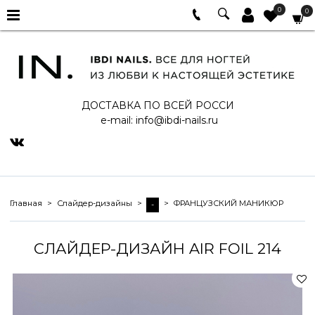
0
0
ДОСТАВКА ПО ВСЕЙ РОССИ
e-mail:
info@ibdi-nails.ru
Главная
Слайдер-дизайны
ФРАНЦУЗСКИЙ МАНИКЮР
-
СЛАЙДЕР-ДИЗАЙН AIR FOIL 214