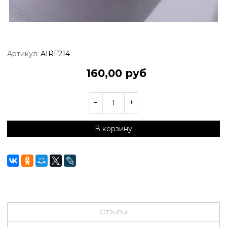
Артикул:
AIRF214
160,00 руб
В корзину
Отзывы