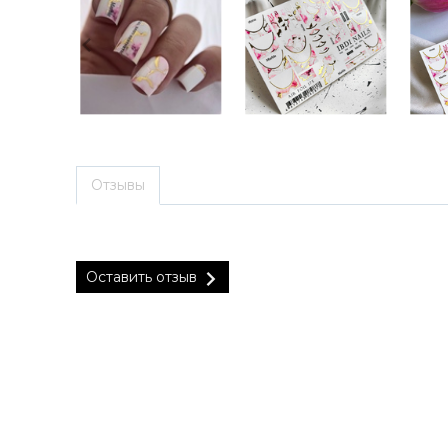
Отзывы
Оставить отзыв