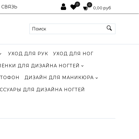
0
0
 СВЯЗЬ
0,00 руб
УХОД ДЛЯ РУК
УХОД ДЛЯ НОГ
ЛЁНКИ ДЛЯ ДИЗАЙНА НОГТЕЙ
ТОФОН
ДИЗАЙН ДЛЯ МАНИКЮРА
ССУАРЫ ДЛЯ ДИЗАЙНА НОГТЕЙ