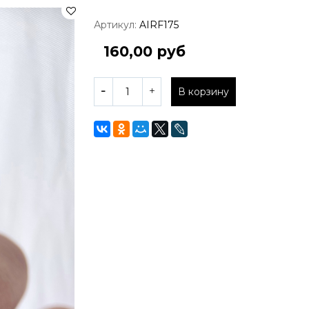
Артикул:
AIRF175
160,00 руб
В корзину