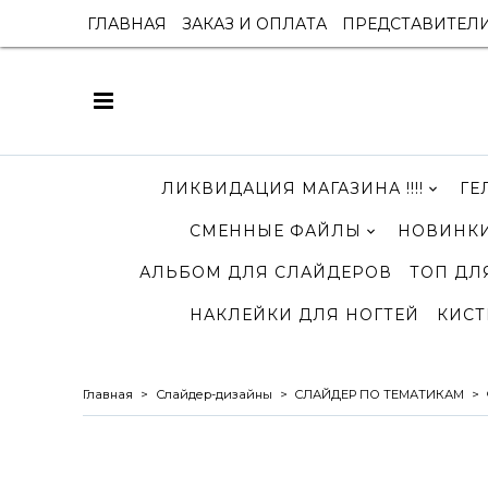
ГЛАВНАЯ
ЗАКАЗ И ОПЛАТА
ПРЕДСТАВИТЕЛ
ЛИКВИДАЦИЯ МАГАЗИНА !!!!
ГЕ
СМЕННЫЕ ФАЙЛЫ
НОВИНКИ
АЛЬБОМ ДЛЯ СЛАЙДЕРОВ
ТОП ДЛ
НАКЛЕЙКИ ДЛЯ НОГТЕЙ
КИСТ
Главная
Слайдер-дизайны
СЛАЙДЕР ПО ТЕМАТИКАМ