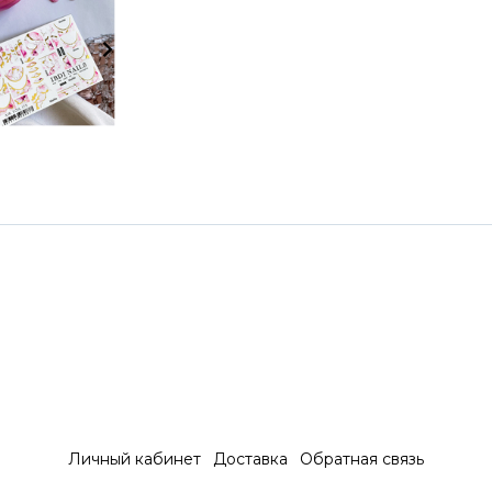
Личный кабинет
Доставка
Обратная связь