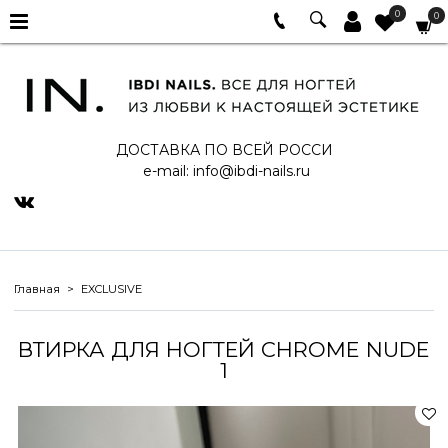
0
0
ДОСТАВКА ПО ВСЕЙ РОССИ
e-mail:
info@ibdi-nails.ru
Главная
EXCLUSIVE
ВТИРКА ДЛЯ НОГТЕЙ CHROME NUDE
1