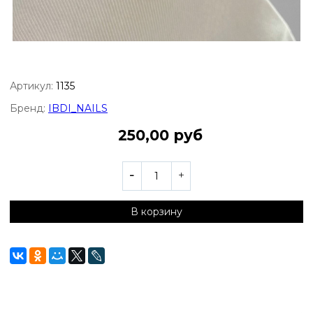
Артикул:
1135
Бренд:
IBDI_NAILS
250,00 руб
В корзину