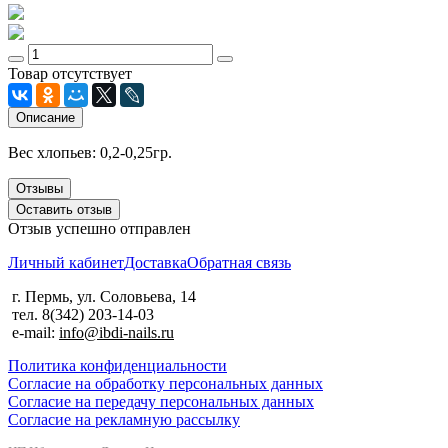
Товар отсутствует
Описание
Вес хлопьев: 0,2-0,25гр.
Отзывы
Оставить отзыв
Отзыв успешно отправлен
Личный кабинет
Доставка
Обратная связь
г. Пермь, ул. Соловьева, 14
тел. 8(342) 203-14-03
e-mail:
info@ibdi-nails.ru
Политика конфиденциальности
Согласие на обработку персональных данных
Согласие на передачу персональных данных
Согласие на рекламную рассылку