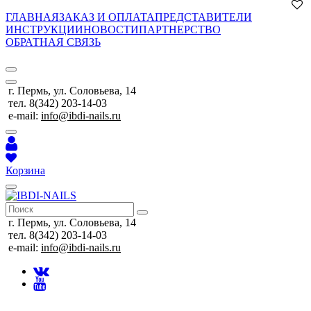
ГЛАВНАЯ
ЗАКАЗ И ОПЛАТА
ПРЕДСТАВИТЕЛИ
ИНСТРУКЦИИ
НОВОСТИ
ПАРТНЕРСТВО
ОБРАТНАЯ СВЯЗЬ
г. Пермь, ул. Соловьева, 14
тел. 8(342) 203-14-03
e-mail:
info@ibdi-nails.ru
Корзина
г. Пермь, ул. Соловьева, 14
тел. 8(342) 203-14-03
e-mail:
info@ibdi-nails.ru