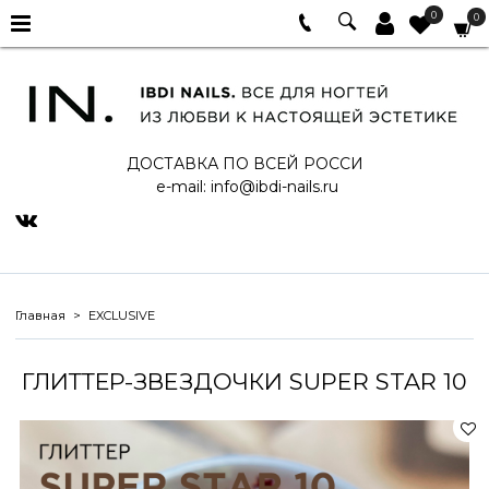
0
0
ДОСТАВКА ПО ВСЕЙ РОССИ
e-mail:
info@ibdi-nails.ru
Главная
EXCLUSIVE
ГЛИТТЕР-ЗВЕЗДОЧКИ SUPER STAR 10