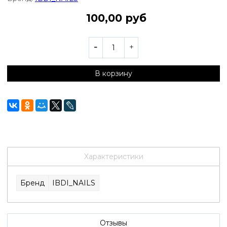
100,00 руб
В корзину
Характеристики
Бренд
IBDI_NAILS
Отзывы