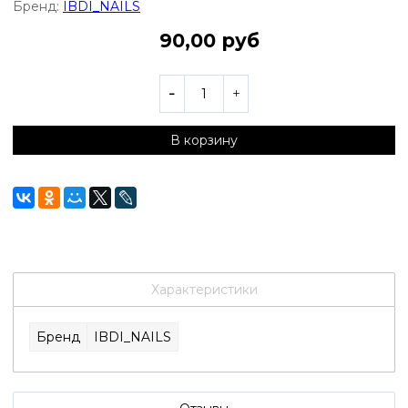
Бренд:
IBDI_NAILS
90,00 руб
В корзину
Характеристики
Бренд
IBDI_NAILS