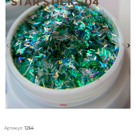
Артикул:
1264