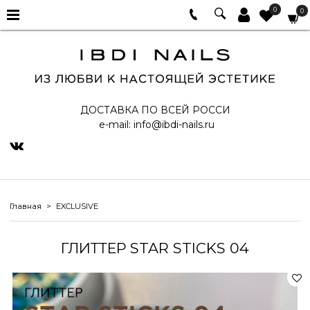
0
0
ДОСТАВКА ПО ВСЕЙ РОССИ
e-mail:
info@ibdi-nails.ru
Главная
EXCLUSIVE
ГЛИТТЕР STAR STICKS 04