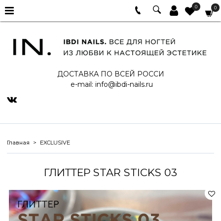
0
0
ДОСТАВКА ПО ВСЕЙ РОССИ
e-mail:
info@ibdi-nails.ru
Главная
EXCLUSIVE
ГЛИТТЕР STAR STICKS 03