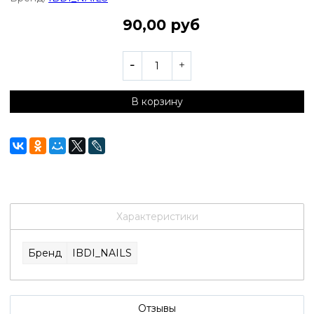
90,00 руб
В корзину
Характеристики
Бренд
IBDI_NAILS
Отзывы