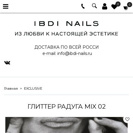
0
0
ДОСТАВКА ПО ВСЕЙ РОССИ
e-mail:
info@ibdi-nails.ru
Главная
EXCLUSIVE
ГЛИТТЕР РАДУГА MIX 02