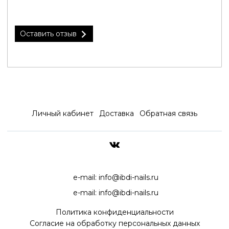
Оставить отзыв
Личный кабинет
Доставка
Обратная связь
ДОСТАВКА ПО ВСЕЙ РОССИ
e-mail:
info@ibdi-nails.ru
e-mail:
info@ibdi-nails.ru
Политика конфиденциальности
Согласие на обработку персональных данных