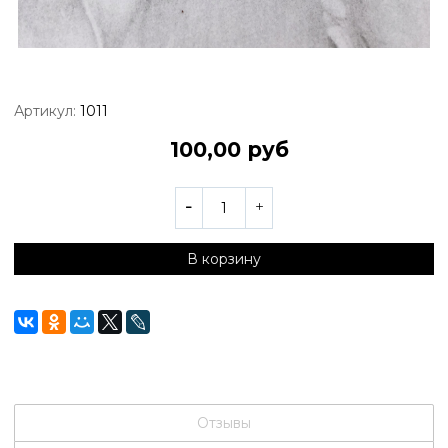
Артикул:
1011
100,00 руб
В корзину
Отзывы