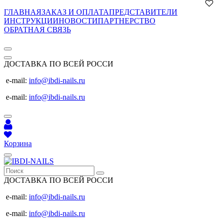
ГЛАВНАЯ
ЗАКАЗ И ОПЛАТА
ПРЕДСТАВИТЕЛИ
ИНСТРУКЦИИ
НОВОСТИ
ПАРТНЕРСТВО
ОБРАТНАЯ СВЯЗЬ
ДОСТАВКА ПО ВСЕЙ РОССИ
e-mail:
info@ibdi-nails.ru
e-mail:
info@ibdi-nails.ru
Корзина
ДОСТАВКА ПО ВСЕЙ РОССИ
e-mail:
info@ibdi-nails.ru
e-mail:
info@ibdi-nails.ru