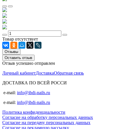
Товар отсутствует
Отзывы
Оставить отзыв
Отзыв успешно отправлен
Личный кабинет
Доставка
Обратная связь
ДОСТАВКА ПО ВСЕЙ РОССИ
e-mail:
info@ibdi-nails.ru
e-mail:
info@ibdi-nails.ru
Политика конфиденциальности
Согласие на обработку персональных данных
Согласие на передачу персональных данных
Согласие на рекламную рассылку