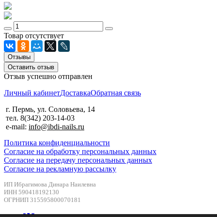
Товар отсутствует
Отзывы
Оставить отзыв
Отзыв успешно отправлен
Личный кабинет
Доставка
Обратная связь
г. Пермь, ул. Соловьева, 14
тел. 8(342) 203-14-03
e-mail:
info@ibdi-nails.ru
Политика конфиденциальности
Согласие на обработку персональных данных
Согласие на передачу персональных данных
Согласие на рекламную рассылку
ИП Ибрагимова Динара Наилевна
ИНН 590418192130
ОГРНИП 315595800070181