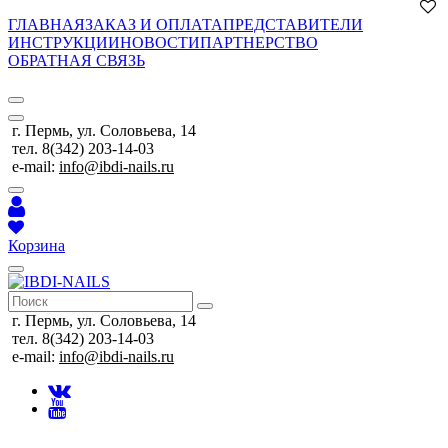
ГЛАВНАЯ
ЗАКАЗ И ОПЛАТА
ПРЕДСТАВИТЕЛИ
ИНСТРУКЦИИ
НОВОСТИ
ПАРТНЕРСТВО
ОБРАТНАЯ СВЯЗЬ
г. Пермь, ул. Соловьева, 14
тел. 8(342) 203-14-03
e-mail:
info@ibdi-nails.ru
Корзина
г. Пермь, ул. Соловьева, 14
тел. 8(342) 203-14-03
e-mail:
info@ibdi-nails.ru