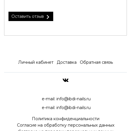
Оставить отзыв
Личный кабинет
Доставка
Обратная связь
ДОСТАВКА ПО ВСЕЙ РОССИ
e-mail:
info@ibdi-nails.ru
e-mail:
info@ibdi-nails.ru
Политика конфиденциальности
Согласие на обработку персональных данных