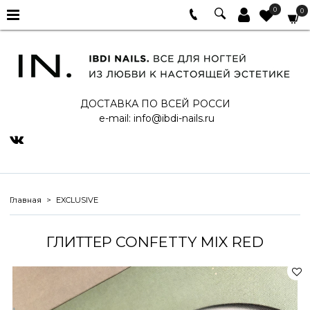
0
0
ДОСТАВКА ПО ВСЕЙ РОССИ
e-mail:
info@ibdi-nails.ru
Главная
EXCLUSIVE
ГЛИТТЕР CONFETTY MIX RED