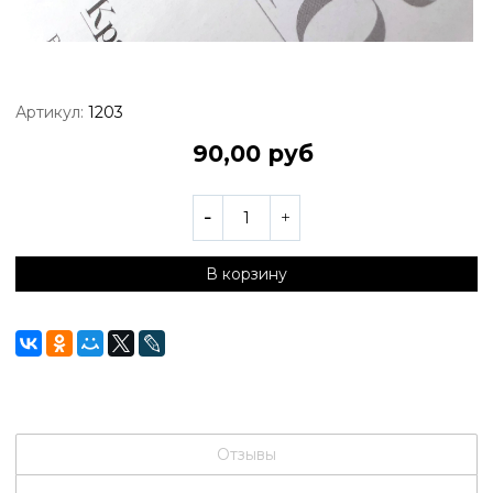
Артикул:
1203
90,00 руб
В корзину
Отзывы