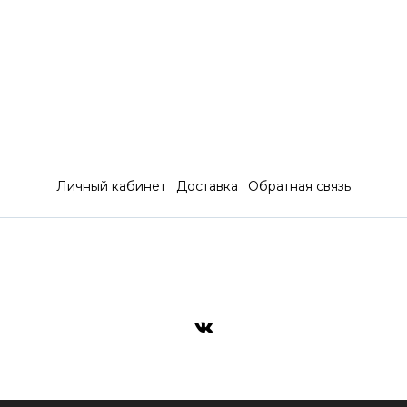
Личный кабинет
Доставка
Обратная связь