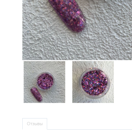
Отзывы