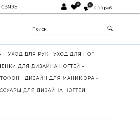
0
0
 СВЯЗЬ
0,00 руб
УХОД ДЛЯ РУК
УХОД ДЛЯ НОГ
ЛЁНКИ ДЛЯ ДИЗАЙНА НОГТЕЙ
ТОФОН
ДИЗАЙН ДЛЯ МАНИКЮРА
ССУАРЫ ДЛЯ ДИЗАЙНА НОГТЕЙ