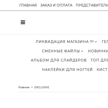
ГЛАВНАЯ
ЗАКАЗ И ОПЛАТА
ПРЕДСТАВИТЕЛ
ЛИКВИДАЦИЯ МАГАЗИНА !!!!
ГЕ
СМЕННЫЕ ФАЙЛЫ
НОВИНКИ
АЛЬБОМ ДЛЯ СЛАЙДЕРОВ
ТОП ДЛ
НАКЛЕЙКИ ДЛЯ НОГТЕЙ
КИСТ
Главная
EXCLUSIVE