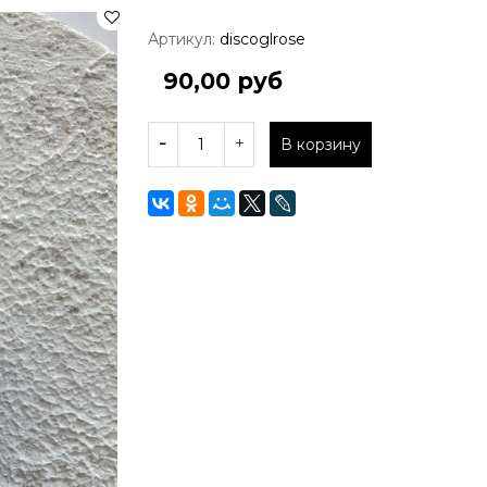
Артикул:
discoglrose
90,00 руб
В корзину