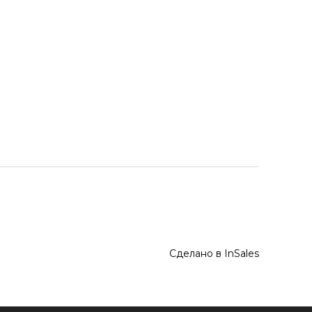
Сделано в InSales