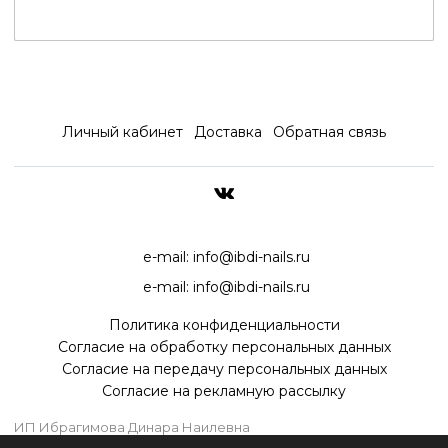
Личный кабинет
Доставка
Обратная связь
ДОСТАВКА ПО ВСЕЙ РОССИ
e-mail:
info@ibdi-nails.ru
e-mail:
info@ibdi-nails.ru
Политика конфиденциальности
Согласие на обработку персональных данных
Согласие на передачу персональных данных
Согласие на рекламную рассылку
ИП Ибрагимова Динара Наилевна
ИНН 590418192130