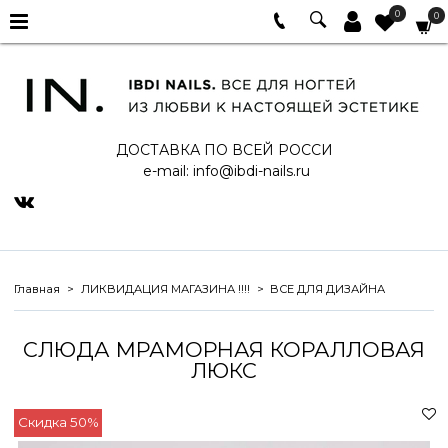
0
0
ДОСТАВКА ПО ВСЕЙ РОССИ
e-mail:
info@ibdi-nails.ru
Главная
ЛИКВИДАЦИЯ МАГАЗИНА !!!!
ВСЕ ДЛЯ ДИЗАЙНА
СЛЮДА МРАМОРНАЯ КОРАЛЛОВАЯ
ЛЮКС
Скидка 50%