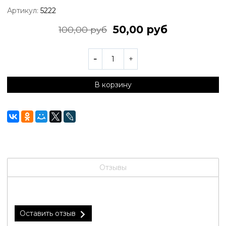
Артикул:
5222
50,00 руб
100,00 руб
В корзину
Отзывы
Оставить отзыв