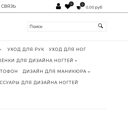
0
0
 СВЯЗЬ
0,00 руб
УХОД ДЛЯ РУК
УХОД ДЛЯ НОГ
ЛЁНКИ ДЛЯ ДИЗАЙНА НОГТЕЙ
ТОФОН
ДИЗАЙН ДЛЯ МАНИКЮРА
ССУАРЫ ДЛЯ ДИЗАЙНА НОГТЕЙ