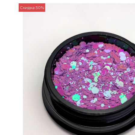
Скидка 50%