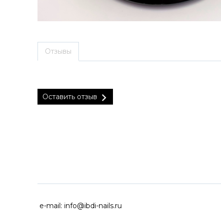
Отзывы
Оставить отзыв
ДОСТАВКА ПО ВСЕЙ РОССИ
e-mail:
info@ibdi-nails.ru