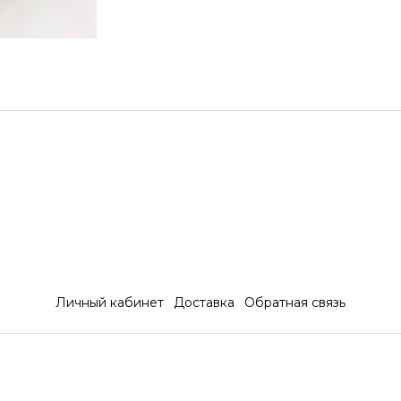
Личный кабинет
Доставка
Обратная связь