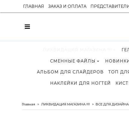
ГЛАВНАЯ
ЗАКАЗ И ОПЛАТА
ПРЕДСТАВИТЕЛ
ЛИКВИДАЦИЯ МАГАЗИНА !!!!
ГЕ
СМЕННЫЕ ФАЙЛЫ
НОВИНКИ
АЛЬБОМ ДЛЯ СЛАЙДЕРОВ
ТОП ДЛ
НАКЛЕЙКИ ДЛЯ НОГТЕЙ
КИСТ
Главная
ЛИКВИДАЦИЯ МАГАЗИНА !!!!
ВСЕ ДЛЯ ДИЗАЙНА