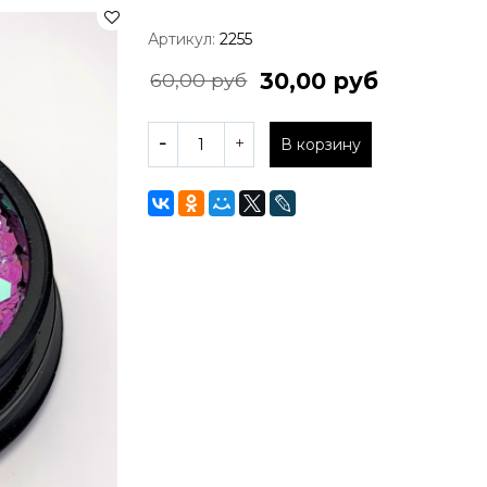
Артикул:
2255
30,00 руб
60,00 руб
В корзину