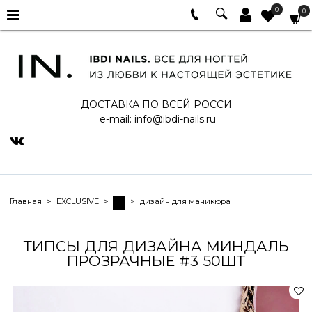
0
0
ДОСТАВКА ПО ВСЕЙ РОССИ
e-mail:
info@ibdi-nails.ru
Главная
EXCLUSIVE
дизайн для маникюра
-
ТИПСЫ ДЛЯ ДИЗАЙНА МИНДАЛЬ
ПРОЗРАЧНЫЕ #3 50ШТ