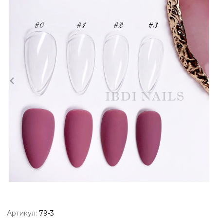
Артикул:
79-3