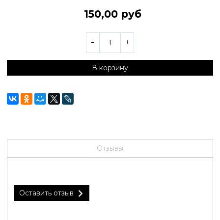
150,00 руб
В корзину
Отзывы
Оставить отзыв