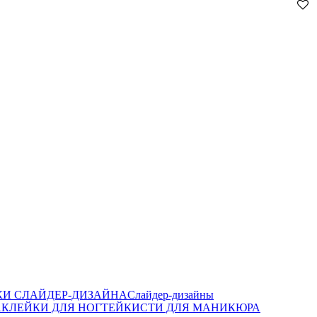
И СЛАЙДЕР-ДИЗАЙНА
Слайдер-дизайны
КЛЕЙКИ ДЛЯ НОГТЕЙ
КИСТИ ДЛЯ МАНИКЮРА