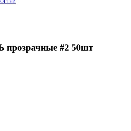
НОГТЕЙ
 прозрачные #2 50шт