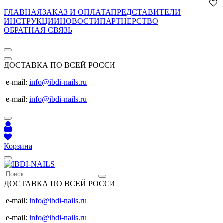
ГЛАВНАЯ
ЗАКАЗ И ОПЛАТА
ПРЕДСТАВИТЕЛИ
ИНСТРУКЦИИ
НОВОСТИ
ПАРТНЕРСТВО
ОБРАТНАЯ СВЯЗЬ
ДОСТАВКА ПО ВСЕЙ РОССИ
e-mail:
info@ibdi-nails.ru
e-mail:
info@ibdi-nails.ru
Корзина
ДОСТАВКА ПО ВСЕЙ РОССИ
e-mail:
info@ibdi-nails.ru
e-mail:
info@ibdi-nails.ru