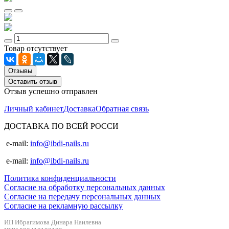
Товар отсутствует
Отзывы
Оставить отзыв
Отзыв успешно отправлен
Личный кабинет
Доставка
Обратная связь
ДОСТАВКА ПО ВСЕЙ РОССИ
e-mail:
info@ibdi-nails.ru
e-mail:
info@ibdi-nails.ru
Политика конфиденциальности
Согласие на обработку персональных данных
Согласие на передачу персональных данных
Согласие на рекламную рассылку
ИП Ибрагимова Динара Наилевна