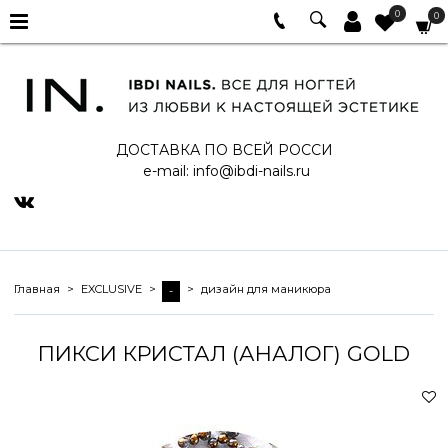
0
0
ДОСТАВКА ПО ВСЕЙ РОССИ
e-mail:
info@ibdi-nails.ru
Главная
EXCLUSIVE
дизайн для маникюра
-
ПИКСИ КРИСТАЛ (АНАЛОГ) GOLD