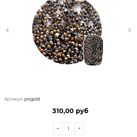
Артикул:
pixgold
310,00 руб