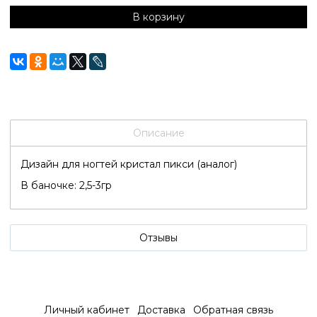
В корзину
Описание
Дизайн для ногтей кристал пикси (аналог)
В баночке: 2,5-3гр
Отзывы
Личный кабинет
Доставка
Обратная связь