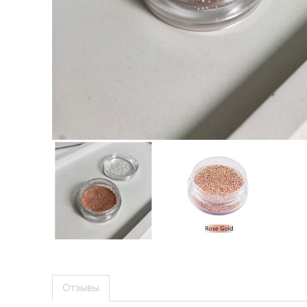
Отзывы