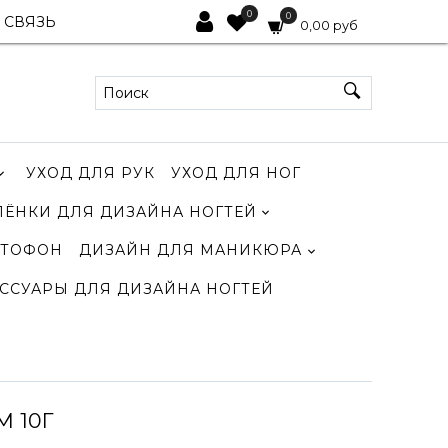
0
0
 СВЯЗЬ
0,00 руб
УХОД ДЛЯ РУК
УХОД ДЛЯ НОГ
ЛЁНКИ ДЛЯ ДИЗАЙНА НОГТЕЙ
ТОФОН
ДИЗАЙН ДЛЯ МАНИКЮРА
ССУАРЫ ДЛЯ ДИЗАЙНА НОГТЕЙ
 10Г