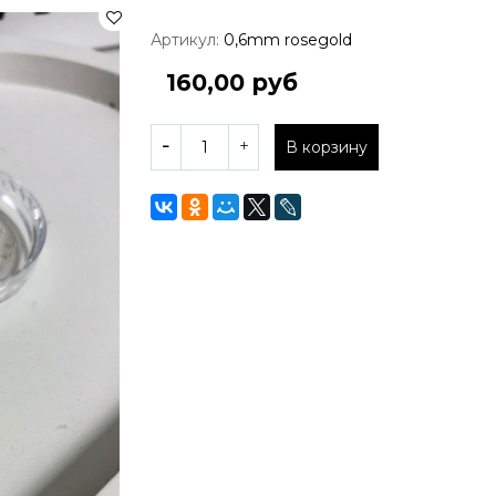
Артикул:
0,6mm rosegold
160,00 руб
В корзину