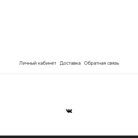
Личный кабинет
Доставка
Обратная связь