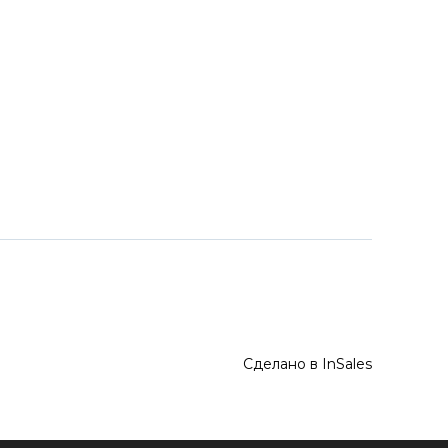
Сделано в InSales