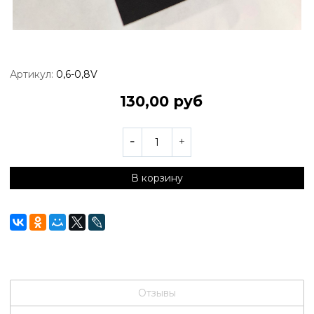
Артикул:
0,6-0,8V
130,00 руб
В корзину
Отзывы