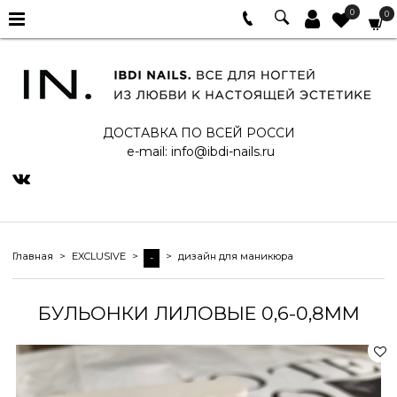
0
0
ДОСТАВКА ПО ВСЕЙ РОССИ
e-mail:
info@ibdi-nails.ru
Главная
EXCLUSIVE
дизайн для маникюра
-
БУЛЬОНКИ ЛИЛОВЫЕ 0,6-0,8ММ