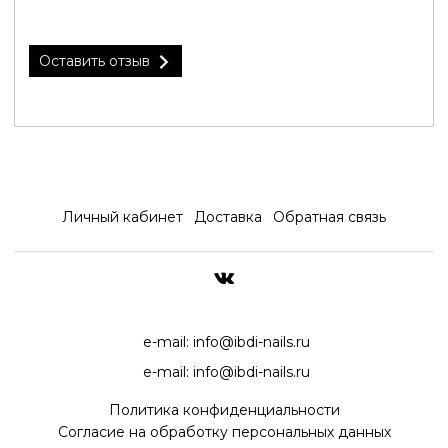
Оставить отзыв
Личный кабинет
Доставка
Обратная связь
ДОСТАВКА ПО ВСЕЙ РОССИ
e-mail:
info@ibdi-nails.ru
e-mail:
info@ibdi-nails.ru
Политика конфиденциальности
Согласие на обработку персональных данных