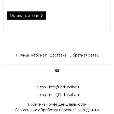
Оставить отзыв
Личный кабинет
Доставка
Обратная связь
ДОСТАВКА ПО ВСЕЙ РОССИ
e-mail:
info@ibdi-nails.ru
e-mail:
info@ibdi-nails.ru
Политика конфиденциальности
Согласие на обработку персональных данных