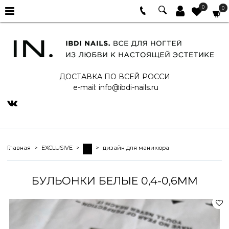
0
0
ДОСТАВКА ПО ВСЕЙ РОССИ
e-mail:
info@ibdi-nails.ru
Главная
EXCLUSIVE
дизайн для маникюра
-
БУЛЬОНКИ БЕЛЫЕ 0,4-0,6ММ