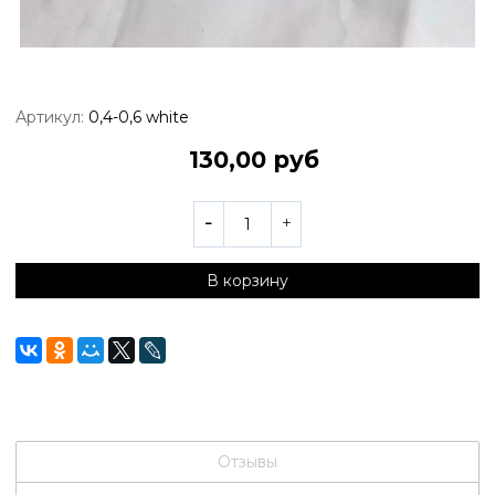
Артикул:
0,4-0,6 white
130,00 руб
В корзину
Отзывы