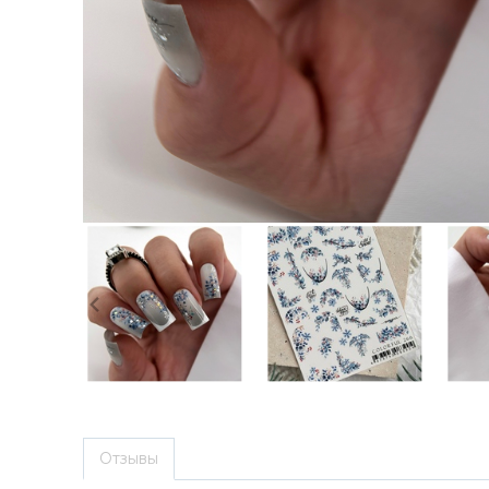
Отзывы