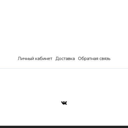
Личный кабинет
Доставка
Обратная связь