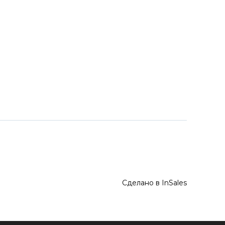
Сделано в InSales