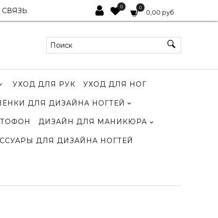
0
0
 СВЯЗЬ
0,00 руб
УХОД ДЛЯ РУК
УХОД ДЛЯ НОГ
ЛЁНКИ ДЛЯ ДИЗАЙНА НОГТЕЙ
ТОФОН
ДИЗАЙН ДЛЯ МАНИКЮРА
ССУАРЫ ДЛЯ ДИЗАЙНА НОГТЕЙ