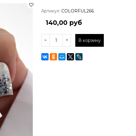
Артикул:
COLORFUL266
140,00 руб
В корзину