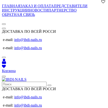
ГЛАВНАЯ
ЗАКАЗ И ОПЛАТА
ПРЕДСТАВИТЕЛИ
ИНСТРУКЦИИ
НОВОСТИ
ПАРТНЕРСТВО
ОБРАТНАЯ СВЯЗЬ
ДОСТАВКА ПО ВСЕЙ РОССИ
e-mail:
info@ibdi-nails.ru
e-mail:
info@ibdi-nails.ru
Корзина
ДОСТАВКА ПО ВСЕЙ РОССИ
e-mail:
info@ibdi-nails.ru
e-mail:
info@ibdi-nails.ru