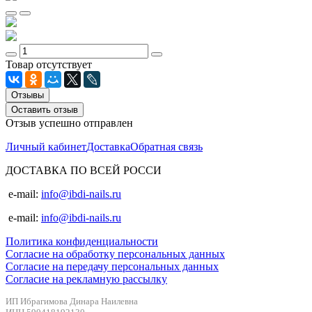
Товар отсутствует
Отзывы
Оставить отзыв
Отзыв успешно отправлен
Личный кабинет
Доставка
Обратная связь
ДОСТАВКА ПО ВСЕЙ РОССИ
e-mail:
info@ibdi-nails.ru
e-mail:
info@ibdi-nails.ru
Политика конфиденциальности
Согласие на обработку персональных данных
Согласие на передачу персональных данных
Согласие на рекламную рассылку
ИП Ибрагимова Динара Наилевна