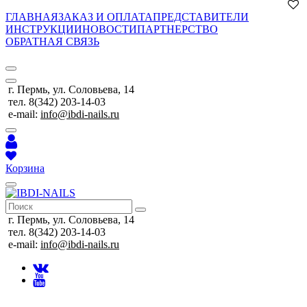
ГЛАВНАЯ
ЗАКАЗ И ОПЛАТА
ПРЕДСТАВИТЕЛИ
ИНСТРУКЦИИ
НОВОСТИ
ПАРТНЕРСТВО
ОБРАТНАЯ СВЯЗЬ
г. Пермь, ул. Соловьева, 14
тел. 8(342) 203-14-03
e-mail:
info@ibdi-nails.ru
Корзина
г. Пермь, ул. Соловьева, 14
тел. 8(342) 203-14-03
e-mail:
info@ibdi-nails.ru