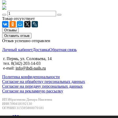
Товар отсутствует
Отзывы
Оставить отзыв
Отзыв успешно отправлен
Личный кабинет
Доставка
Обратная связь
г. Пермь, ул. Соловьева, 14
тел. 8(342) 203-14-03
e-mail:
info@ibdi-nails.ru
Политика конфиденциальности
Согласие на обработку персональных данных
Согласие на передачу персональных данных
Согласие на рекламную рассылку
ИП Ибрагимова Динара Наилевна
ИНН 590418192130
ОГРНИП 315595800070181